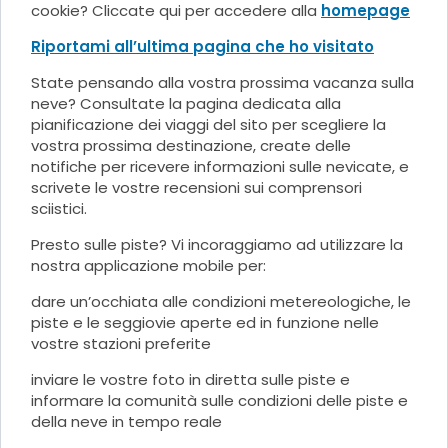
cookie? Cliccate qui per accedere alla
homepage
Riportami all’ultima pagina che ho visitato
State pensando alla vostra prossima vacanza sulla
neve? Consultate la pagina dedicata alla
pianificazione dei viaggi del sito per scegliere la
vostra prossima destinazione, create delle
notifiche per ricevere informazioni sulle nevicate, e
scrivete le vostre recensioni sui comprensori
sciistici.
Presto sulle piste? Vi incoraggiamo ad utilizzare la
nostra applicazione mobile per:
dare un’occhiata alle condizioni metereologiche, le
piste e le seggiovie aperte ed in funzione nelle
vostre stazioni preferite
inviare le vostre foto in diretta sulle piste e
informare la comunità sulle condizioni delle piste e
della neve in tempo reale