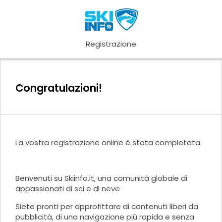
Registrazione
Congratulazioni!
La vostra registrazione online è stata completata.
Benvenuti su Skiinfo.it, una comunità globale di
appassionati di sci e di neve
Siete pronti per approfittare di contenuti liberi da
pubblicità, di una navigazione più rapida e senza